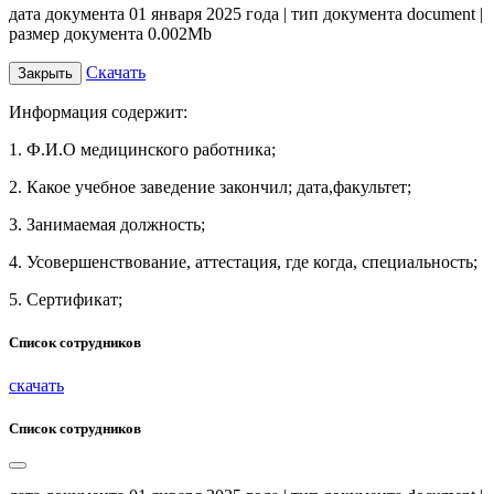
дата документа 01 января 2025 года | тип документа document |
размер документа 0.002Mb
Скачать
Закрыть
Информация содержит:
1. Ф.И.О медицинского работника;
2. Какое учебное заведение закончил; дата,факультет;
3. Занимаемая должность;
4. Усовершенствование, аттестация, где когда, специальность;
5. Сертификат;
Список сотрудников
скачать
Список сотрудников