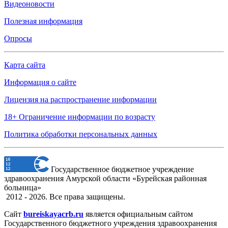
Видеоновости
Полезная информация
Опросы
Карта сайта
Информация о сайте
Лицензия на распространение информации
18+ Ограничение информации по возрасту
Политика обработки персональных данных
Государственное бюджетное учреждение
здравоохранения Амурской области «Бурейская районная
больница»
2012 - 2026. Все права защищены.
Сайт
bureiskayacrb.ru
является официальным сайтом
Государственного бюджетного учреждения здравоохранения