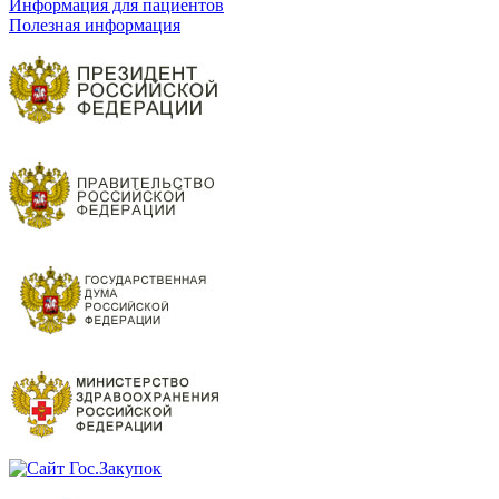
Информация для пациентов
Полезная информация