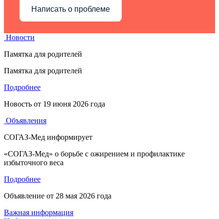
Написать о проблеме
Новости
Памятка для родителей
Памятка для родителей
Подробнее
Новость от
19 июня 2026 года
Объявления
СОГАЗ-Мед информирует
«СОГАЗ-Мед» о борьбе с ожирением и профилактике
избыточного веса
Подробнее
Объявление от
28 мая 2026 года
Важная информация