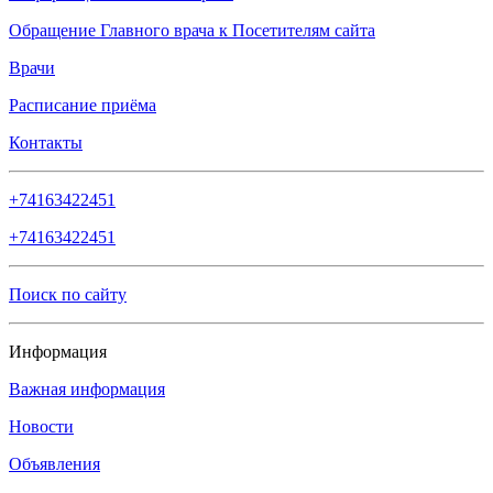
Обращение Главного врача к Посетителям сайта
Врачи
Расписание приёма
Контакты
+74163422451
+74163422451
Поиск по сайту
Информация
Важная информация
Новости
Объявления