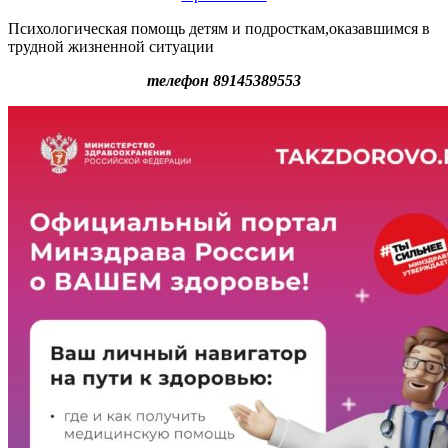
Психологическая помощь детям и подросткам,оказавшимся в
трудной жизненной ситуации
телефон 89145389553