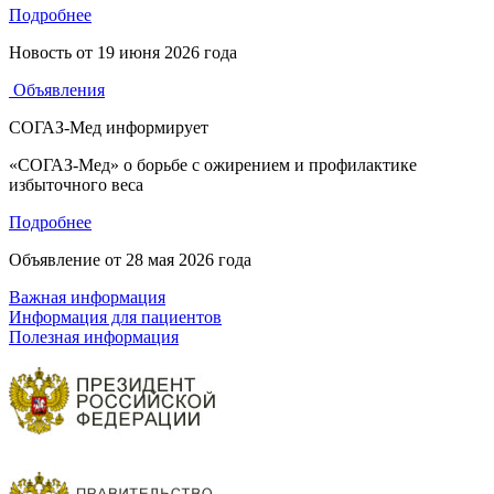
Подробнее
Новость от
19 июня 2026 года
Объявления
СОГАЗ-Мед информирует
«СОГАЗ-Мед» о борьбе с ожирением и профилактике
избыточного веса
Подробнее
Объявление от
28 мая 2026 года
Важная информация
Информация для пациентов
Полезная информация