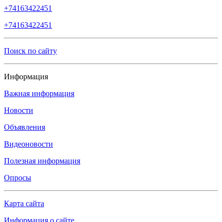
+74163422451
+74163422451
Поиск по сайту
Информация
Важная информация
Новости
Объявления
Видеоновости
Полезная информация
Опросы
Карта сайта
Информация о сайте