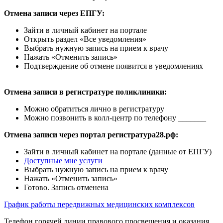
Отмена записи через ЕПГУ:
Зайти в личный кабинет на портале
Открыть раздел «Все уведомления»
Выбрать нужную запись на прием к врачу
Нажать «Отменить запись»
Подтверждение об отмене появится в уведомлениях
Отмена записи в регистратуре поликлиники:
Можно обратиться лично в регистратуру
Можно позвонить в колл-центр по телефону _______
Отмена записи через портал регистратура28.рф:
Зайти в личный кабинет на портале (данные от ЕПГУ)
Доступные мне услуги
Выбрать нужную запись на прием к врачу
Нажать «Отменить запись»
Готово. Запись отменена
График работы передвижных медицинских комплексов
Телефон горячей линии правового просвещения и оказания