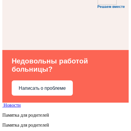
Решаем вместе
Недовольны работой
больницы?
Написать о проблеме
Новости
Памятка для родителей
Памятка для родителей