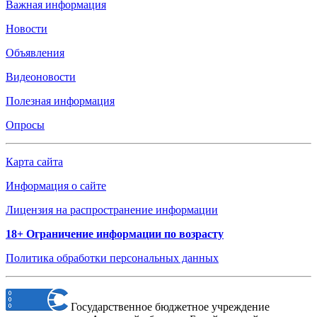
Важная информация
Новости
Объявления
Видеоновости
Полезная информация
Опросы
Карта сайта
Информация о сайте
Лицензия на распространение информации
18+ Ограничение информации по возрасту
Политика обработки персональных данных
Государственное бюджетное учреждение