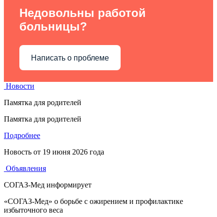
Недовольны работой
больницы?
Написать о проблеме
Новости
Памятка для родителей
Памятка для родителей
Подробнее
Новость от
19 июня 2026 года
Объявления
СОГАЗ-Мед информирует
«СОГАЗ-Мед» о борьбе с ожирением и профилактике
избыточного веса