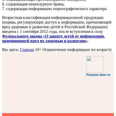
6. содержащая нецензурную брань;
7. содержащая информацию порнографического характера.
Возрастная классификация информационной продукции
(нормы, регулирующие доступ к информации, причиняющей
вред здоровью и развитию детей в Российской Федерации)
введена с 1 сентября 2012 года, после вступления в силу
Федерального закона «О защите детей от информации,
причиняющей вред их здоровью и развитию»
.
Вы здесь:
Главная
18+ Ограничение информации по возрасту
Решаем вместе