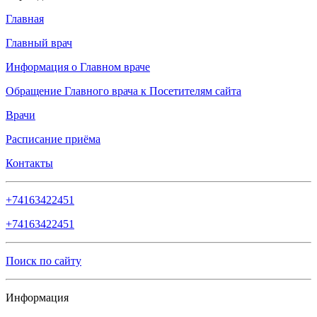
Главная
Главный врач
Информация о Главном враче
Обращение Главного врача к Посетителям сайта
Врачи
Расписание приёма
Контакты
+74163422451
+74163422451
Поиск по сайту
Информация