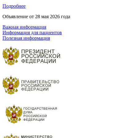
Подробнее
Объявление от
28 мая 2026 года
Важная информация
Информация для пациентов
Полезная информация