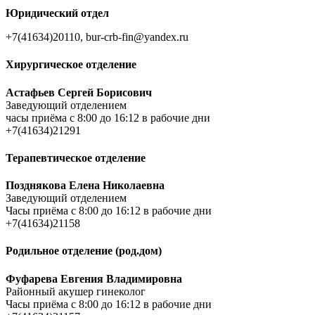
Юридический отдел
+7(41634)20110, bur-crb-fin@yandex.ru
Хирургическое отделение
Астафьев Сергей Борисович
Заведующий отделением
часы приёма c 8:00 до 16:12 в рабочие дни
+7(41634)21291
Терапевтическое отделение
Позднякова Елена Николаевна
Заведующий отделением
Часы приёма c 8:00 до 16:12 в рабочие дни
+7(41634)21158
Родильное отделение (род.дом)
Фуфарева Евгения Владимировна
Районный акушер гинеколог
Часы приёма c 8:00 до 16:12 в рабочие дни