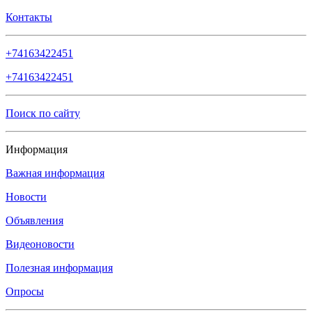
Контакты
+74163422451
+74163422451
Поиск по сайту
Информация
Важная информация
Новости
Объявления
Видеоновости
Полезная информация
Опросы