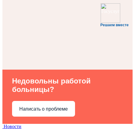
Решаем вместе
Недовольны работой
больницы?
Написать о проблеме
Новости