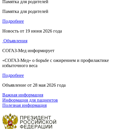
Памятка для родителей
Памятка для родителей
Подробнее
Новость от
19 июня 2026 года
Объявления
СОГАЗ-Мед информирует
«СОГАЗ-Мед» о борьбе с ожирением и профилактике
избыточного веса
Подробнее
Объявление от
28 мая 2026 года
Важная информация
Информация для пациентов
Полезная информация