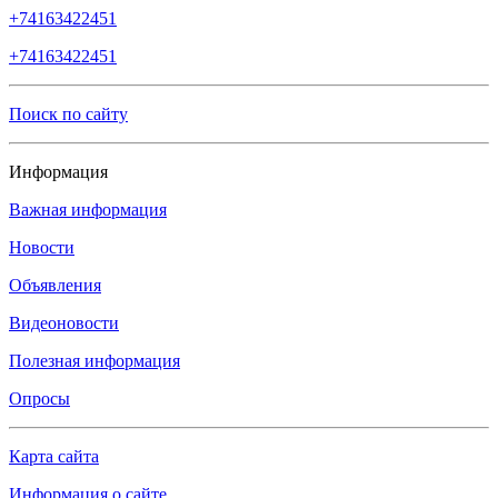
+74163422451
+74163422451
Поиск по сайту
Информация
Важная информация
Новости
Объявления
Видеоновости
Полезная информация
Опросы
Карта сайта
Информация о сайте