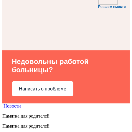
Решаем вместе
Недовольны работой
больницы?
Написать о проблеме
Новости
Памятка для родителей
Памятка для родителей