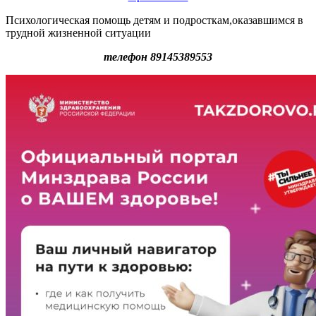
Психологическая помощь детям и подросткам,оказавшимся в
трудной жизненной ситуации
телефон 89145389553