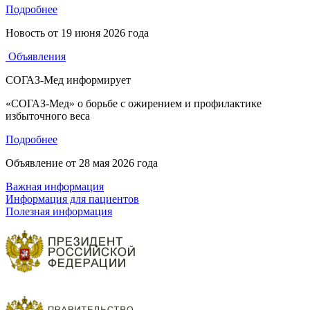
Подробнее
Новость от
19 июня 2026 года
Объявления
СОГАЗ-Мед информирует
«СОГАЗ-Мед» о борьбе с ожирением и профилактике
избыточного веса
Подробнее
Объявление от
28 мая 2026 года
Важная информация
Информация для пациентов
Полезная информация