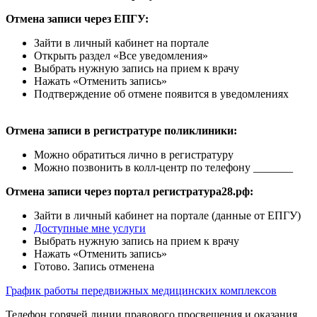
Отмена записи через ЕПГУ:
Зайти в личный кабинет на портале
Открыть раздел «Все уведомления»
Выбрать нужную запись на прием к врачу
Нажать «Отменить запись»
Подтверждение об отмене появится в уведомлениях
Отмена записи в регистратуре поликлиники:
Можно обратиться лично в регистратуру
Можно позвонить в колл-центр по телефону _______
Отмена записи через портал регистратура28.рф:
Зайти в личный кабинет на портале (данные от ЕПГУ)
Доступные мне услуги
Выбрать нужную запись на прием к врачу
Нажать «Отменить запись»
Готово. Запись отменена
График работы передвижных медицинских комплексов
Телефон горячей линии правового просвещения и оказания