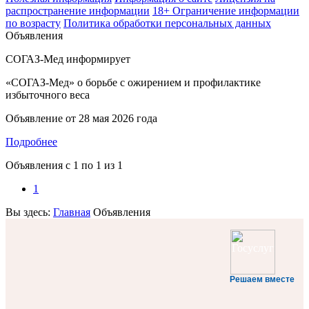
распространение информации
18+ Ограничение информации
по возрасту
Политика обработки персональных данных
Объявления
СОГАЗ-Мед информирует
«СОГАЗ-Мед» о борьбе с ожирением и профилактике
избыточного веса
Объявление от
28 мая 2026 года
Подробнее
Объявления с
1
по
1
из
1
1
Вы здесь:
Главная
Объявления
Решаем вместе