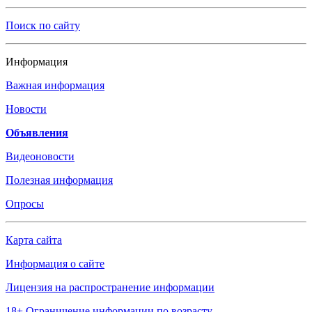
Поиск по сайту
Информация
Важная информация
Новости
Объявления
Видеоновости
Полезная информация
Опросы
Карта сайта
Информация о сайте
Лицензия на распространение информации
18+ Ограничение информации по возрасту