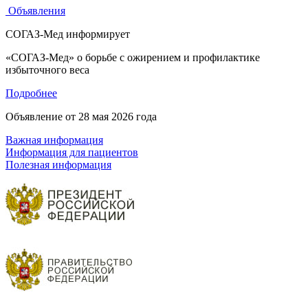
Объявления
СОГАЗ-Мед информирует
«СОГАЗ-Мед» о борьбе с ожирением и профилактике
избыточного веса
Подробнее
Объявление от
28 мая 2026 года
Важная информация
Информация для пациентов
Полезная информация