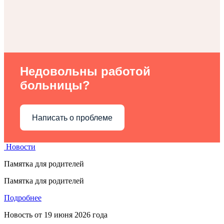
Недовольны работой
больницы?
Написать о проблеме
Новости
Памятка для родителей
Памятка для родителей
Подробнее
Новость от
19 июня 2026 года